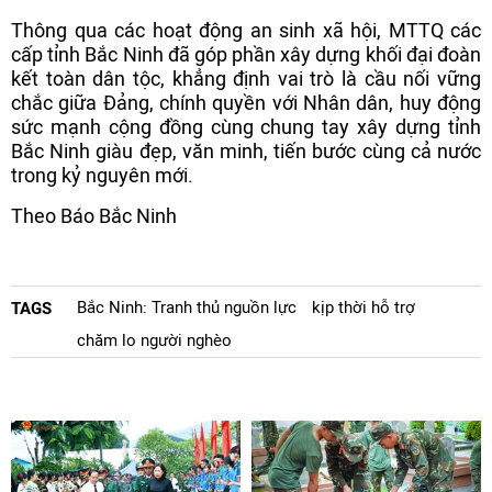
Thông qua các hoạt động an sinh xã hội, MTTQ các
cấp tỉnh Bắc Ninh đã góp phần xây dựng khối đại đoàn
kết toàn dân tộc, khẳng định vai trò là cầu nối vững
chắc giữa Đảng, chính quyền với Nhân dân, huy động
sức mạnh cộng đồng cùng chung tay xây dựng tỉnh
Bắc Ninh giàu đẹp, văn minh, tiến bước cùng cả nước
trong kỷ nguyên mới.
Theo Báo Bắc Ninh
Bắc Ninh: Tranh thủ nguồn lực
kịp thời hỗ trợ
TAGS
chăm lo người nghèo