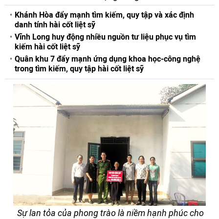
Khánh Hòa đẩy mạnh tìm kiếm, quy tập và xác định
danh tính hài cốt liệt sỹ
Vĩnh Long huy động nhiều nguồn tư liệu phục vụ tìm
kiếm hài cốt liệt sỹ
Quân khu 7 đẩy mạnh ứng dụng khoa học-công nghệ
trong tìm kiếm, quy tập hài cốt liệt sỹ
Sự lan tỏa của phong trào là niềm hạnh phúc cho