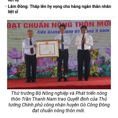
Lâm Đồng: Thắp lên hy vọng cho hàng ngàn thân nhân
liệt sĩ
Thứ trưởng Bộ Nông nghiệp và Phát triển nông
thôn Trần Thanh Nam trao Quyết định của Thủ
tướng Chính phủ công nhận huyện Gò Công Đông
đạt chuẩn nông thôn mới.