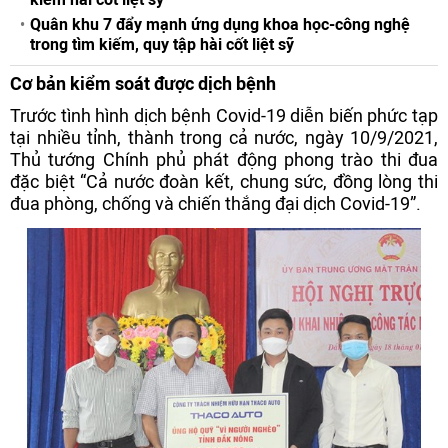
Quân khu 7 đẩy mạnh ứng dụng khoa học-công nghệ
trong tìm kiếm, quy tập hài cốt liệt sỹ
Cơ bản kiểm soát được dịch bệnh
Trước tình hình dịch bệnh Covid-19 diễn biến phức tạp
tại nhiều tỉnh, thành trong cả nước, ngày 10/9/2021,
Thủ tướng Chính phủ phát động phong trào thi đua
đặc biệt “Cả nước đoàn kết, chung sức, đồng lòng thi
đua phòng, chống và chiến thắng đại dịch Covid-19”.