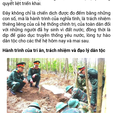
quyết liệt triển khai.
Đây không chỉ là chiến dịch được đo đếm bằng những
con số, mà là hành trình của nghĩa tình, là trách nhiệm
thiêng liêng của cả hệ thống chính trị, của toàn dân đối
với những người đã hy sinh vì đất nước; đồng thời là
dịp để giáo dục truyền thống yêu nước, lòng tự hào
dân tộc cho các thế hệ hôm nay và mai sau.
Hành trình của tri ân, trách nhiệm và đạo lý dân tộc