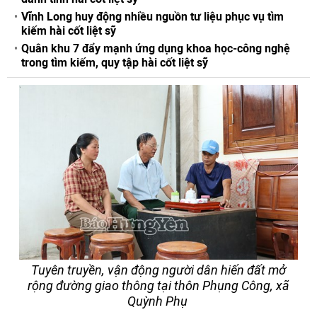
Vĩnh Long huy động nhiều nguồn tư liệu phục vụ tìm
kiếm hài cốt liệt sỹ
Quân khu 7 đẩy mạnh ứng dụng khoa học-công nghệ
trong tìm kiếm, quy tập hài cốt liệt sỹ
Tuyên truyền, vận động người dân hiến đất mở
rộng đường giao thông tại thôn Phụng Công, xã
Quỳnh Phụ