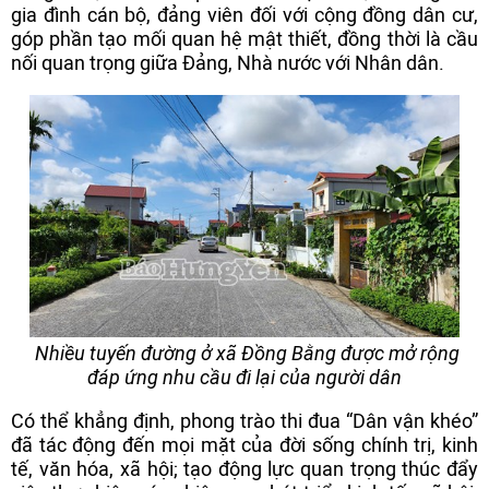
gia đình cán bộ, đảng viên đối với cộng đồng dân cư,
góp phần tạo mối quan hệ mật thiết, đồng thời là cầu
nối quan trọng giữa Đảng, Nhà nước với Nhân dân.
Nhiều tuyến đường ở xã Đồng Bằng được mở rộng
đáp ứng nhu cầu đi lại của người dân
Có thể khẳng định, phong trào thi đua “Dân vận khéo”
đã tác động đến mọi mặt của đời sống chính trị, kinh
tế, văn hóa, xã hội; tạo động lực quan trọng thúc đẩy