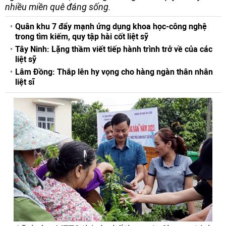
nhiều miền quê đáng sống.
Quân khu 7 đẩy mạnh ứng dụng khoa học-công nghệ
trong tìm kiếm, quy tập hài cốt liệt sỹ
Tây Ninh: Lặng thầm viết tiếp hành trình trở về của các
liệt sỹ
Lâm Đồng: Thắp lên hy vọng cho hàng ngàn thân nhân
liệt sĩ