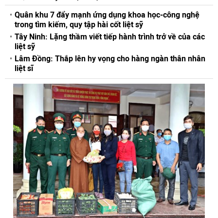
Quân khu 7 đẩy mạnh ứng dụng khoa học-công nghệ
trong tìm kiếm, quy tập hài cốt liệt sỹ
Tây Ninh: Lặng thầm viết tiếp hành trình trở về của các
liệt sỹ
Lâm Đồng: Thắp lên hy vọng cho hàng ngàn thân nhân
liệt sĩ