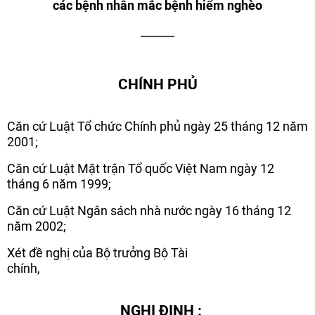
các bệnh nhân mắc bệnh hiểm nghèo
______
CHÍNH PHỦ
Căn cứ Luật Tổ chức Chính phủ ngày 25 tháng 12 năm
2001;
Căn cứ Luật Mặt trận Tổ quốc Việt Nam ngày 12
tháng 6 năm 1999;
Căn cứ Luật Ngân sách nhà nước ngày 16 tháng 12
năm 2002;
Xét đề nghị của Bộ trưởng Bộ Tài
chính,
NGHỊ ĐỊNH :