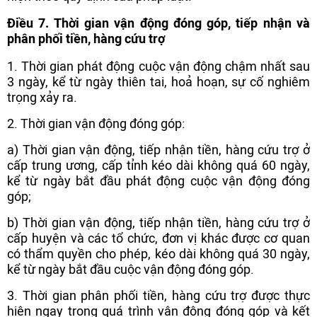
Điều 7. Thời gian vận động đóng góp, tiếp nhận và
phân phối tiền, hàng cứu trợ
1. Thời gian phát động cuộc vận động chậm nhất sau
3 ngày, kể từ ngày thiên tai, hoả hoạn, sự cố nghiêm
trọng xảy ra.
2. Thời gian vận động đóng góp:
a) Thời gian vận động, tiếp nhận tiền, hàng cứu trợ ở
cấp trung ương, cấp tỉnh kéo dài không quá 60 ngày,
kể từ ngày bắt đầu phát động cuộc vận động đóng
góp;
b) Thời gian vận động, tiếp nhận tiền, hàng cứu trợ ở
cấp huyện và các tổ chức, đơn vị khác được cơ quan
có thẩm quyền cho phép, kéo dài không quá 30 ngày,
kể từ ngày bắt đầu cuộc vận động đóng góp.
3. Thời gian phân phối tiền, hàng cứu trợ được thực
hiện ngay trong quá trình vận động đóng góp và kết