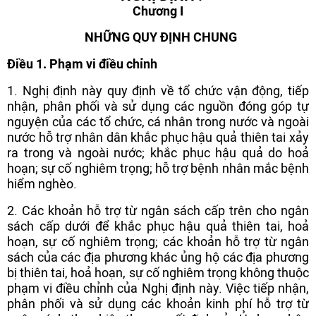
Chương I
NHỮNG QUY ĐỊNH CHUNG
Điều 1. Phạm vi điều chỉnh
1. Nghị định này quy định về tổ chức vận động, tiếp
nhận, phân phối và sử dụng các nguồn đóng góp tự
nguyện của các tổ chức, cá nhân trong nước và ngoài
nước hỗ trợ nhân dân khắc phục hậu quả thiên tai xảy
ra trong và ngoài nước; khắc phục hậu quả do hoả
hoạn; sự cố nghiêm trọng; hỗ trợ bệnh nhân mắc bệnh
hiểm nghèo.
2. Các khoản hỗ trợ từ ngân sách cấp trên cho ngân
sách cấp dưới để khắc phục hậu quả thiên tai, hoả
hoạn, sự cố nghiêm trọng; các khoản hỗ trợ từ ngân
sách của các địa phương khác ủng hộ các địa phương
bị thiên tai, hoả hoạn, sự cố nghiêm trọng không thuộc
phạm vi điều chỉnh của Nghị định này. Việc tiếp nhận,
phân phối và sử dụng các khoản kinh phí hỗ trợ từ