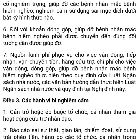
cố nghiêm trọng; giúp đỡ các bệnh nhân mắc bệnh
hiểm nghèo; nghiêm cấm sử dụng sai mục đích dưới
bất kỳ hình thức nào.
6. Đối với khoản đóng góp, giúp đỡ bệnh nhân mắc
bệnh hiểm nghèo phải được chuyển đến đúng đối
tượng cần được giúp đỡ.
7. Nguồn kinh phí phục vụ cho việc vận động, tiếp
nhận, vận chuyển tiền, hàng cứu trợ; chi phí cho việc
vận động, đóng góp, giúp đỡ bệnh nhân mắc bệnh
hiểm nghèo thực hiện theo quy định của Luật Ngân
sách nhà nước, các văn bản hướng dẫn thực hiện Luật
Ngân sách nhà nước và quy định tại Nghị định này.
Điều 3. Các hành vi bị nghiêm cấm
1. Cản trở hoặc ép buộc tổ chức, cá nhân tham gia
hoạt động cứu trợ nhân đạo.
2. Báo cáo sai sự thật, gian lận, chiếm đoạt, sử dụng
trái phép tiền, hàng do các tổ chức, cá nhân trong