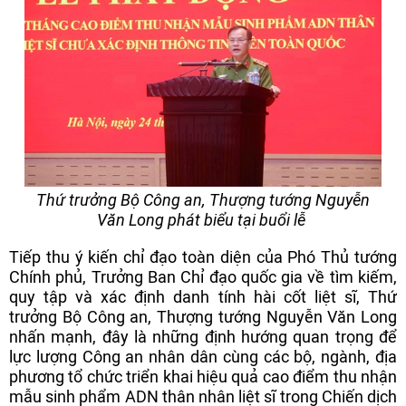
Thứ trưởng Bộ Công an, Thượng tướng Nguyễn
Văn Long phát biểu tại buổi lễ
Tiếp thu ý kiến chỉ đạo toàn diện của Phó Thủ tướng
Chính phủ, Trưởng Ban Chỉ đạo quốc gia về tìm kiếm,
quy tập và xác định danh tính hài cốt liệt sĩ, Thứ
trưởng Bộ Công an, Thượng tướng Nguyễn Văn Long
nhấn mạnh, đây là những định hướng quan trọng để
lực lượng Công an nhân dân cùng các bộ, ngành, địa
phương tổ chức triển khai hiệu quả cao điểm thu nhận
mẫu sinh phẩm ADN thân nhân liệt sĩ trong Chiến dịch