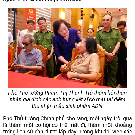
Phó Thủ tướng Phạm Thị Thanh Trà thăm hỏi thân
nhân gia đình các anh hùng liệt sĩ có mặt tại điểm
thu nhận mẫu sinh phẩm ADN
Phó Thủ tướng Chính phủ cho rằng, mỗi ngày trôi qua
là thêm một cơ hội có thể mất đi, thêm một khoảng
trống lịch sử cần được lấp đầy. Trong khi đó, việc xác