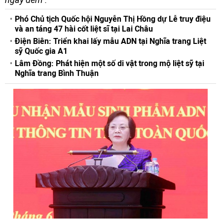
Phó Chủ tịch Quốc hội Nguyễn Thị Hồng dự Lễ truy điệu
và an táng 47 hài cốt liệt sĩ tại Lai Châu
Điện Biên: Triển khai lấy mẫu ADN tại Nghĩa trang Liệt
sỹ Quốc gia A1
Lâm Đồng: Phát hiện một số di vật trong mộ liệt sỹ tại
Nghĩa trang Bình Thuận