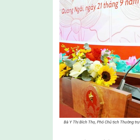
Bà Y Thị Bích Thọ, Phó Chủ tịch Thường trự