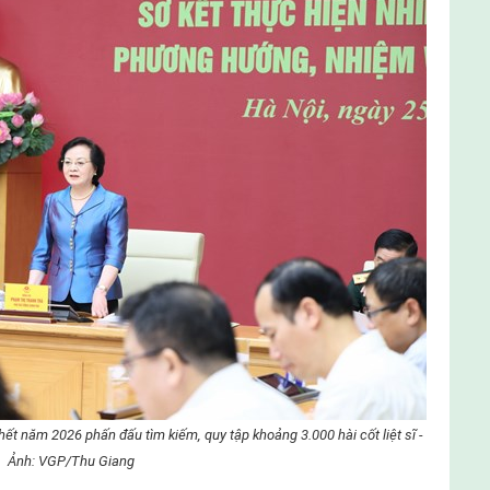
 năm 2026 phấn đấu tìm kiếm, quy tập khoảng 3.000 hài cốt liệt sĩ -
Ảnh: VGP/Thu Giang