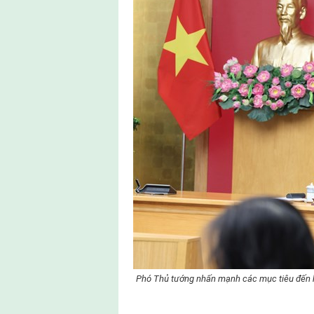
Phó Thủ tướng nhấn mạnh các mục tiêu đến hết