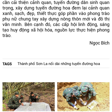
cần cải thiện cảnh quan, tuyến đường dân sinh quan
trọng, xây dựng tuyến đường hoa đem lại cảnh quan
xanh, sạch, đẹp, thiết thực góp phần vào phong trào
phụ nữ chung tay xây dựng nông thôn mới và đô thị
văn minh. Bên cạnh đó, các cấp hội linh động, sáng
tạo huy động xã hội hóa, nguồn lực thực hiện phong
trào.
Ngọc Bích
Thành phố Sơn La nối dài những tuyến đường hoa
TAGS