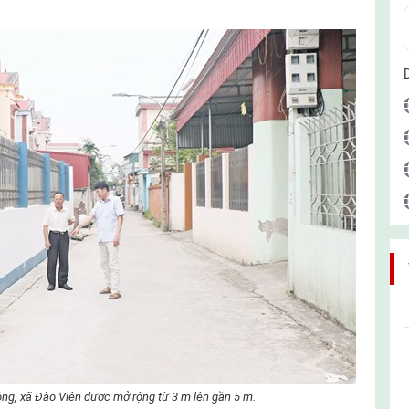
ng, xã Đào Viên được mở rộng từ 3 m lên gần 5 m.