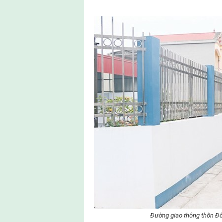
Đường giao thông thôn Đô