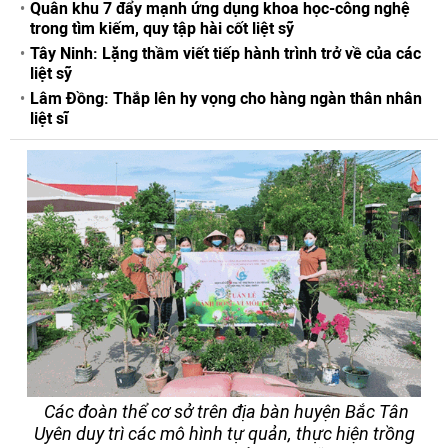
Quân khu 7 đẩy mạnh ứng dụng khoa học-công nghệ
trong tìm kiếm, quy tập hài cốt liệt sỹ
Tây Ninh: Lặng thầm viết tiếp hành trình trở về của các
liệt sỹ
Lâm Đồng: Thắp lên hy vọng cho hàng ngàn thân nhân
liệt sĩ
Các đoàn thể cơ sở trên địa bàn huyện Bắc Tân
Uyên duy trì các mô hình tự quản, thực hiện trồng