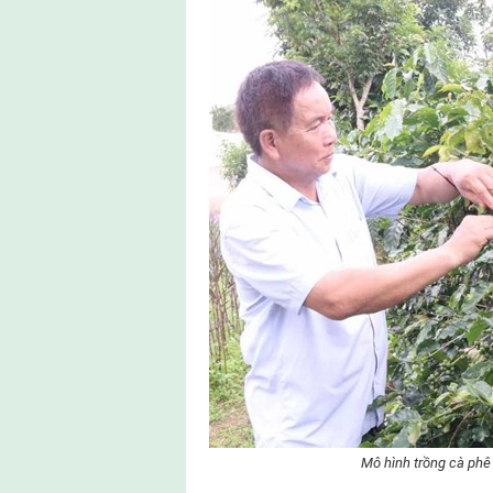
Mô hình trồng cà phê