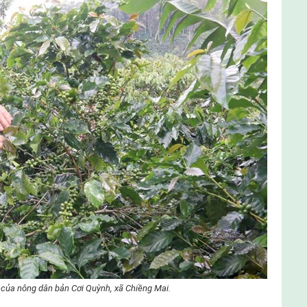
 của nông dân bản Cơi Quỳnh, xã Chiềng Mai.