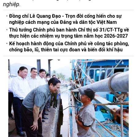
nghiệp.
Đồng chí Lê Quang Đạo - Trọn đời cống hiến cho sự
nghiệp cách mạng của Đảng và dân tộc Việt Nam
Thủ tướng Chính phủ ban hành Chỉ thị số 31/CT-TTg về
thực hiện các nhiệm vụ trọng tâm năm học 2026-2027
Kế hoạch hành động của Chính phủ về công tác phòng,
chống bão, lũ, thiên tai cực đoan và biến đổi khí hậu