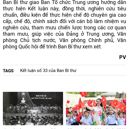
Ban Bí thư giao Ban Tổ chức Trung ương hướng dẫn
thực hiện Kết luận này, đồng thời, nghiên cứu tiêu
chuẩn, điều kiện để thực hiện chế độ chuyên gia cao
cấp, chế độ, chính sách đối với cán bộ làm nhiệm vụ
nghiên cứu, tham mưu chiến lược trong các cơ quan
tham mưu, giúp việc của Đảng ở Trung ương, Văn
phòng Chủ tịch nước, Văn phòng Chính phủ, Văn
phòng Quốc hội để trình Ban Bí thư xem xét.
PV
Kết luận số 33 của Ban Bí thư
TAGS