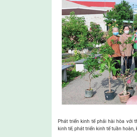
Phát triển kinh tế phải hài hòa với
kinh tế; phát triển kinh tế tuần hoàn