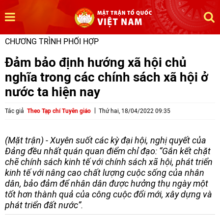
CHƯƠNG TRÌNH PHỐI HỢP
Đảm bảo định hướng xã hội chủ
nghĩa trong các chính sách xã hội ở
nước ta hiện nay
Tác giả
Theo Tạp chí Tuyên giáo
Thứ hai, 18/04/2022 09:35
(Mặt trận) - Xuyên suốt các kỳ đại hội, nghị quyết của
Đảng đều nhất quán quan điểm chỉ đạo: “Gắn kết chặt
chẽ chính sách kinh tế với chính sách xã hội, phát triển
kinh tế với nâng cao chất lượng cuộc sống của nhân
dân, bảo đảm để nhân dân được hưởng thụ ngày một
tốt hơn thành quả của công cuộc đổi mới, xây dựng và
phát triển đất nước”.