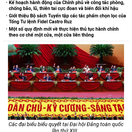
Kế hoạch hành động của Chính phủ về công tác phòng,
chống bão, lũ, thiên tai cực đoan và biến đổi khí hậu
Giới thiệu Bộ sách Tuyển tập các tác phẩm chọn lọc của
Tổng Tư lệnh Fidel Castro Ruz
Một số quy định mới về thực hiện thủ tục hành chính
theo cơ chế một cửa, một cửa liên thông
Các đại biểu biểu quyết tại Đại hội Đảng toàn quốc
lần thứ XIII.