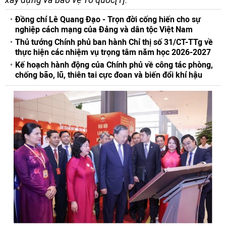
Đồng chí Lê Quang Đạo - Trọn đời cống hiến cho sự
nghiệp cách mạng của Đảng và dân tộc Việt Nam
Thủ tướng Chính phủ ban hành Chỉ thị số 31/CT-TTg về
thực hiện các nhiệm vụ trọng tâm năm học 2026-2027
Kế hoạch hành động của Chính phủ về công tác phòng,
chống bão, lũ, thiên tai cực đoan và biến đổi khí hậu