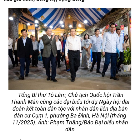
Tổng Bí thư Tô Lâm, Chủ tịch Quốc hội Trần
Thanh Mẫn cùng các đại biểu tới dự Ngày hội đại
đoàn kết toàn dân tộc với nhân dân liên địa bàn
dân cư Cụm 1, phường Ba Đình, Hà Nội (tháng
11/2025). Ảnh: Phạm Thắng/Báo Đại biểu nhân
dân