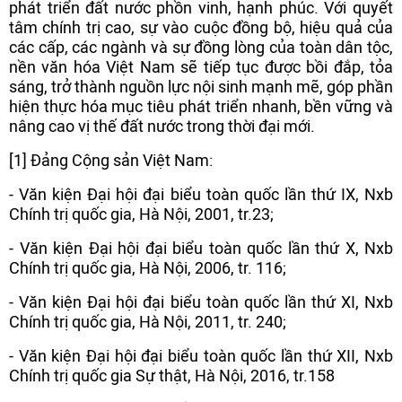
phát triển đất nước phồn vinh, hạnh phúc. Với quyết
tâm chính trị cao, sự vào cuộc đồng bộ, hiệu quả của
các cấp, các ngành và sự đồng lòng của toàn dân tộc,
nền văn hóa Việt Nam sẽ tiếp tục được bồi đắp, tỏa
sáng, trở thành nguồn lực nội sinh mạnh mẽ, góp phần
hiện thực hóa mục tiêu phát triển nhanh, bền vững và
nâng cao vị thế đất nước trong thời đại mới.
[1] Đảng Cộng sản Việt Nam:
- Văn kiện Đại hội đại biểu toàn quốc lần thứ IX, Nxb
Chính trị quốc gia, Hà Nội, 2001, tr.23;
- Văn kiện Đại hội đại biểu toàn quốc lần thứ X, Nxb
Chính trị quốc gia, Hà Nội, 2006, tr. 116;
- Văn kiện Đại hội đại biểu toàn quốc lần thứ XI, Nxb
Chính trị quốc gia, Hà Nội, 2011, tr. 240;
- Văn kiện Đại hội đại biểu toàn quốc lần thứ XII, Nxb
Chính trị quốc gia Sự thật, Hà Nội, 2016, tr.158