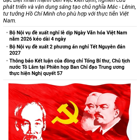
phát triển và vận dụng sáng tạo chủ nghĩa Mác - Lênin,
tư tưởng Hồ Chí Minh cho phù hợp với thực tiễn Việt
Nam.
Bộ Nội vụ đề xuất nghỉ lễ dịp Ngày Văn hóa Việt Nam
năm 2026 kéo dài 4 ngày
Bộ Nội vụ đề xuất 2 phương án nghỉ Tết Nguyên đán
2027
Thông báo Kết luận của đồng chí Tổng Bí thư, Chủ tịch
nước Tô Lâm tại Phiên họp Ban Chỉ đạo Trung ương
thực hiện Nghị quyết 57