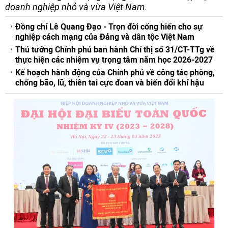
doanh nghiệp nhỏ và vừa Việt Nam.
Đồng chí Lê Quang Đạo - Trọn đời cống hiến cho sự
nghiệp cách mạng của Đảng và dân tộc Việt Nam
Thủ tướng Chính phủ ban hành Chỉ thị số 31/CT-TTg về
thực hiện các nhiệm vụ trọng tâm năm học 2026-2027
Kế hoạch hành động của Chính phủ về công tác phòng,
chống bão, lũ, thiên tai cực đoan và biến đổi khí hậu