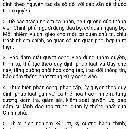
định theo nguyên tắc đa số đối với các vấn đề thuộc
thẩm quyền.
2. Đề cao trách nhiệm cá nhân, nêu gương của thành
viên Chính phủ, người đứng đầu bộ, cơ quan ngang bộ.
Mỗi nhiệm vụ chỉ giao cho một cơ quan chủ trì, chịu
trách nhiệm chính, cơ quan có liên quan phối hợp thực
hiện.
3. Bảo đảm giải quyết công việc đúng thẩm quyền,
trình tự, thủ tục theo quy định pháp luật và Quy chế
này; tăng cường phối hợp công tác, trao đổi thông tin,
bảo đảm thống nhất trong xử lý công việc.
4. Thực hiện phân công, phân cấp, ủy quyền theo quy
định pháp luật gắn với cá thể hóa trách nhiệm, tăng
cường kiểm tra, giám sát, kiểm soát quyền lực; bảo
đảm sự lãnh đạo tập trung, quản lý thống nhất của
Chính phủ.
5. Thực hiện nghiêm kỷ luật, kỷ cương hành chính;