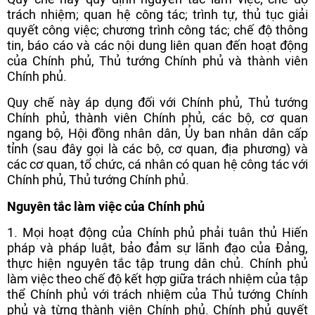
trách nhiệm; quan hệ công tác; trình tự, thủ tục giải
quyết công việc; chương trình công tác; chế độ thông
tin, báo cáo và các nội dung liên quan đến hoạt động
của Chính phủ, Thủ tướng Chính phủ và thành viên
Chính phủ.
Quy chế này áp dụng đối với Chính phủ, Thủ tướng
Chính phủ, thành viên Chính phủ, các bộ, cơ quan
ngang bộ, Hội đồng nhân dân, Ủy ban nhân dân cấp
tỉnh (sau đây gọi là các bộ, cơ quan, địa phương) và
các cơ quan, tổ chức, cá nhân có quan hệ công tác với
Chính phủ, Thủ tướng Chính phủ.
Nguyên tắc làm việc của Chính phủ
1. Mọi hoạt động của Chính phủ phải tuân thủ Hiến
pháp và pháp luật, bảo đảm sự lãnh đạo của Đảng,
thực hiện nguyên tắc tập trung dân chủ. Chính phủ
làm việc theo chế độ kết hợp giữa trách nhiệm của tập
thể Chính phủ với trách nhiệm của Thủ tướng Chính
phủ và từng thành viên Chính phủ. Chính phủ quyết