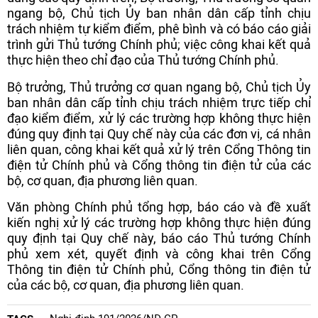
ngang bộ, Chủ tịch Ủy ban nhân dân cấp tỉnh chịu
trách nhiệm tự kiểm điểm, phê bình và có báo cáo giải
trình gửi Thủ tướng Chính phủ; việc công khai kết quả
thực hiện theo chỉ đạo của Thủ tướng Chính phủ.
Bộ trưởng, Thủ trưởng cơ quan ngang bộ, Chủ tịch Ủy
ban nhân dân cấp tỉnh chịu trách nhiệm trực tiếp chỉ
đạo kiểm điểm, xử lý các trường hợp không thực hiện
đúng quy định tại Quy chế này của các đơn vị, cá nhân
liên quan, công khai kết quả xử lý trên Cổng Thông tin
điện tử Chính phủ và Cổng thông tin điện tử của các
bộ, cơ quan, địa phương liên quan.
Văn phòng Chính phủ tổng hợp, báo cáo và đề xuất
kiến nghị xử lý các trường hợp không thực hiện đúng
quy định tại Quy chế này, báo cáo Thủ tướng Chính
phủ xem xét, quyết định và công khai trên Cổng
Thông tin điện tử Chính phủ, Cổng thông tin điện tử
của các bộ, cơ quan, địa phương liên quan.