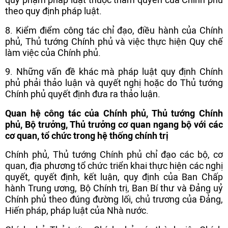
theo quy định pháp luật.
8. Kiểm điểm công tác chỉ đạo, điều hành của Chính
phủ, Thủ tướng Chính phủ và việc thực hiện Quy chế
làm việc của Chính phủ.
9. Những vấn đề khác mà pháp luật quy định Chính
phủ phải thảo luận và quyết nghị hoặc do Thủ tướng
Chính phủ quyết định đưa ra thảo luận.
Quan hệ công tác của Chính phủ, Thủ tướng Chính
phủ, Bộ trưởng, Thủ trưởng cơ quan ngang bộ với các
cơ quan, tổ chức trong hệ thống chính trị
Chính phủ, Thủ tướng Chính phủ chỉ đạo các bộ, cơ
quan, địa phương tổ chức triển khai thực hiện các nghị
quyết, quyết định, kết luận, quy định của Ban Chấp
hành Trung ương, Bộ Chính trị, Ban Bí thư và Đảng uỷ
Chính phủ theo đúng đường lối, chủ trương của Đảng,
Hiến pháp, pháp luật của Nhà nước.