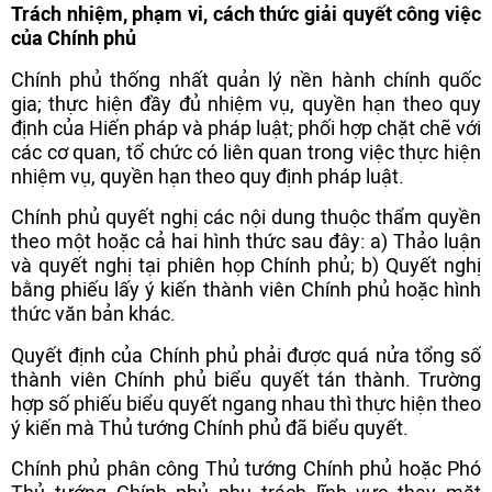
Trách nhiệm, phạm vi, cách thức giải quyết công việc
của Chính phủ
Chính phủ thống nhất quản lý nền hành chính quốc
gia; thực hiện đầy đủ nhiệm vụ, quyền hạn theo quy
định của Hiến pháp và pháp luật; phối hợp chặt chẽ với
các cơ quan, tổ chức có liên quan trong việc thực hiện
nhiệm vụ, quyền hạn theo quy định pháp luật.
Chính phủ quyết nghị các nội dung thuộc thẩm quyền
theo một hoặc cả hai hình thức sau đây: a) Thảo luận
và quyết nghị tại phiên họp Chính phủ; b) Quyết nghị
bằng phiếu lấy ý kiến thành viên Chính phủ hoặc hình
thức văn bản khác.
Quyết định của Chính phủ phải được quá nửa tổng số
thành viên Chính phủ biểu quyết tán thành. Trường
hợp số phiếu biểu quyết ngang nhau thì thực hiện theo
ý kiến mà Thủ tướng Chính phủ đã biểu quyết.
Chính phủ phân công Thủ tướng Chính phủ hoặc Phó