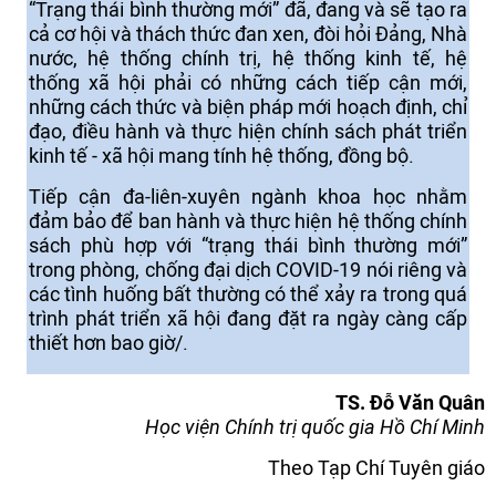
“Trạng thái bình thường mới” đã, đang và sẽ tạo ra
cả cơ hội và thách thức đan xen, đòi hỏi Đảng, Nhà
nước, hệ thống chính trị, hệ thống kinh tế, hệ
thống xã hội phải có những cách tiếp cận mới,
những cách thức và biện pháp mới hoạch định, chỉ
đạo, điều hành và thực hiện chính sách phát triển
kinh tế - xã hội mang tính hệ thống, đồng bộ.
Tiếp cận đa-liên-xuyên ngành khoa học nhằm
đảm bảo để ban hành và thực hiện hệ thống chính
sách phù hợp với “trạng thái bình thường mới”
trong phòng, chống đại dịch COVID-19 nói riêng và
các tình huống bất thường có thể xảy ra trong quá
trình phát triển xã hội đang đặt ra ngày càng cấp
thiết hơn bao giờ/.
TS. Đỗ Văn Quân
Học viện Chính trị quốc gia Hồ Chí Minh
Theo Tạp Chí Tuyên giáo