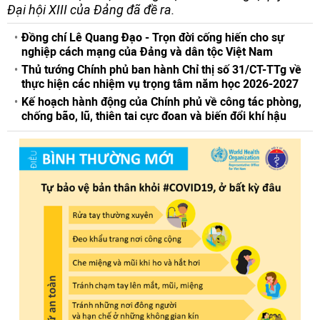
Đại hội XIII của Đảng đã đề ra.
Đồng chí Lê Quang Đạo - Trọn đời cống hiến cho sự
nghiệp cách mạng của Đảng và dân tộc Việt Nam
Thủ tướng Chính phủ ban hành Chỉ thị số 31/CT-TTg về
thực hiện các nhiệm vụ trọng tâm năm học 2026-2027
Kế hoạch hành động của Chính phủ về công tác phòng,
chống bão, lũ, thiên tai cực đoan và biến đổi khí hậu