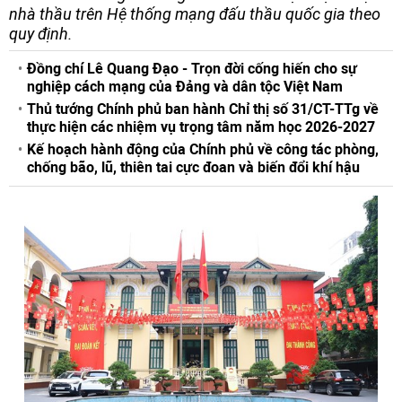
nhà thầu trên Hệ thống mạng đấu thầu quốc gia theo
quy định.
Đồng chí Lê Quang Đạo - Trọn đời cống hiến cho sự
nghiệp cách mạng của Đảng và dân tộc Việt Nam
Thủ tướng Chính phủ ban hành Chỉ thị số 31/CT-TTg về
thực hiện các nhiệm vụ trọng tâm năm học 2026-2027
Kế hoạch hành động của Chính phủ về công tác phòng,
chống bão, lũ, thiên tai cực đoan và biến đổi khí hậu