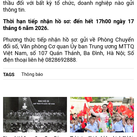
thầu đối với bất kỳ tổ chức, doanh nghiệp nào gửi
thông tin.
Thời hạn tiếp nhận hồ sơ: đến hết 17h00 ngày 17
tháng 6 năm 2026.
Phương thức tiếp nhận hồ sơ: gửi về Phòng Chuyển
đổi số, Văn phòng Cơ quan Ủy ban Trung ương MTTQ
Việt Nam, số 107 Quán Thánh, Ba Đình, Hà Nội; Số
điện thoại liên hệ 0828692888.
Thông báo
TAGS