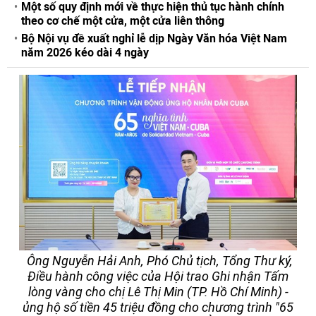
Một số quy định mới về thực hiện thủ tục hành chính
theo cơ chế một cửa, một cửa liên thông
Bộ Nội vụ đề xuất nghỉ lễ dịp Ngày Văn hóa Việt Nam
năm 2026 kéo dài 4 ngày
Ông Nguyễn Hải Anh, Phó Chủ tịch, Tổng Thư ký,
Điều hành công việc của Hội trao Ghi nhận Tấm
lòng vàng cho chị Lê Thị Min (TP. Hồ Chí Minh) -
ủng hộ số tiền 45 triệu đồng cho chương trình "65