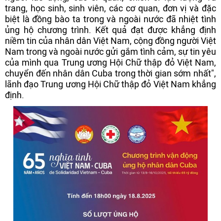
trang, học sinh, sinh viên, các cơ quan, đơn vị và đặc
biệt là đồng bào ta trong và ngoài nước đã nhiệt tình
ủng hộ chương trình. Kết quả đạt được khẳng định
niềm tin của nhân dân Việt Nam, cộng đồng người Việt
Nam trong và ngoài nước gửi gắm tình cảm, sự tin yêu
của mình qua Trung ương Hội Chữ thập đỏ Việt Nam,
chuyển đến nhân dân Cuba trong thời gian sớm nhất",
lãnh đạo Trung ương Hội Chữ thập đỏ Việt Nam khẳng
định.