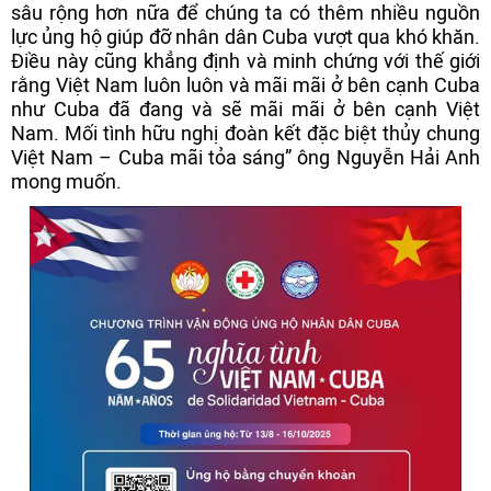
sâu rộng hơn nữa để chúng ta có thêm nhiều nguồn
lực ủng hộ giúp đỡ nhân dân Cuba vượt qua khó khăn.
Điều này cũng khẳng định và minh chứng với thế giới
rằng Việt Nam luôn luôn và mãi mãi ở bên cạnh Cuba
như Cuba đã đang và sẽ mãi mãi ở bên cạnh Việt
Nam. Mối tình hữu nghị đoàn kết đặc biệt thủy chung
Việt Nam – Cuba mãi tỏa sáng” ông Nguyễn Hải Anh
mong muốn.