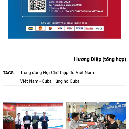
Hương Diệp (tổng hợp)
Trung ương Hội Chữ thập đỏ Việt Nam
TAGS
Việt Nam - Cuba
ủng hộ Cuba