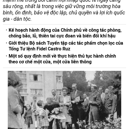
sâu rộng, nhất là trong việc giữ vững môi trường hòa
bình, ổn định, bảo vệ độc lập, chủ quyền và lợi ích quốc
gia - dân tộc.
Kế hoạch hành động của Chính phủ về công tác phòng,
chống bão, lũ, thiên tai cực đoan và biến đổi khí hậu
Giới thiệu Bộ sách Tuyển tập các tác phẩm chọn lọc của
Tổng Tư lệnh Fidel Castro Ruz
Một số quy định mới về thực hiện thủ tục hành chính
theo cơ chế một cửa, một cửa liên thông