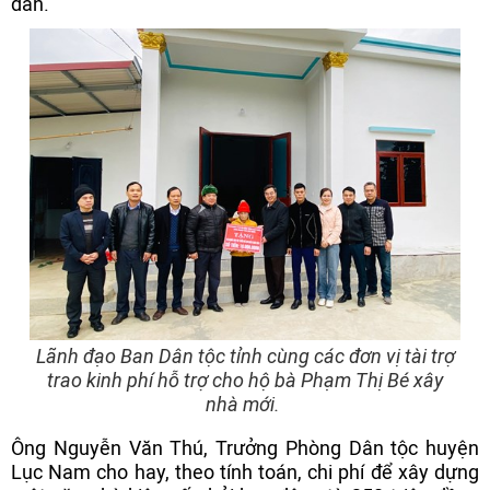
dân.
Lãnh đạo Ban Dân tộc tỉnh cùng các đơn vị tài trợ
trao kinh phí hỗ trợ cho hộ bà Phạm Thị Bé xây
nhà mới.
Ông Nguyễn Văn Thú, Trưởng Phòng Dân tộc huyện
Lục Nam cho hay, theo tính toán, chi phí để xây dựng