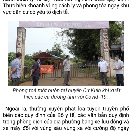
Thực hiện khoanh vùng cách ly và phong tỏa ngay khu
vực dân cư có yếu tố dịch tễ.
Phong toả một buôn tại huyện Cư Kuin khi xuất
hiện các ca dương tính với Covid -19.
Ngoài ra, thường xuyên phát loa tuyên truyền phổ
biến các quy định của Bộ y tế, các văn bản quy định
trong phòng dịch của địa phường bằng xe lưu động và
xe máy đối với vùng sâu vùng xa với cường độ ngày