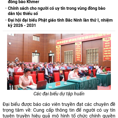
đồng bào Khmer
Chính sách cho người có uy tín trong vùng đồng bào
dân tộc thiểu số
Đại hội đại biểu Phật giáo tỉnh Bắc Ninh lần thứ I, nhiệm
kỳ 2026 - 2031
Các đại biểu dự tập huấn
Đại biểu được báo cáo viên truyền đạt các chuyên đề
trọng tâm về: Cung cấp thông tin để người có uy tín
tuyên truyền hiệu quả mô hình tổ chức chính quyền