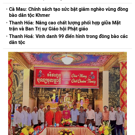
Cà Mau: Chính sách tạo sức bật giảm nghèo vùng đồng
bào dân tộc Khmer
Thanh Hóa: Nâng cao chất lượng phối hợp giữa Mặt
trận và Ban Trị sự Giáo hội Phật giáo
Thanh Hoá: Vinh danh 99 điển hình trong đồng bào các
dân tộc