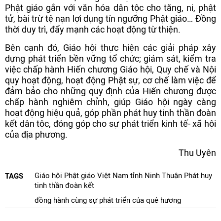
Phật giáo gắn với văn hóa dân tộc cho tăng, ni, phật
tử, bài trừ tệ nạn lợi dụng tín ngưỡng Phật giáo… Đồng
thời duy trì, đẩy mạnh các hoạt động từ thiện.
Bên cạnh đó, Giáo hội thực hiện các giải pháp xây
dựng phát triển bền vững tổ chức; giám sát, kiểm tra
việc chấp hành Hiến chương Giáo hội, Quy chế và Nội
quy hoạt động, hoạt động Phật sự, cơ chế làm việc để
đảm bảo cho những quy định của Hiến chương được
chấp hành nghiêm chỉnh, giúp Giáo hội ngày càng
hoạt động hiệu quả, góp phần phát huy tinh thần đoàn
kết dân tộc, đóng góp cho sự phát triển kinh tế- xã hội
của địa phương.
Thu Uyên
Giáo hội Phật giáo Việt Nam tỉnh Ninh Thuận Phát huy
TAGS
tinh thần đoàn kết
đồng hành cùng sự phát triển của quê hương