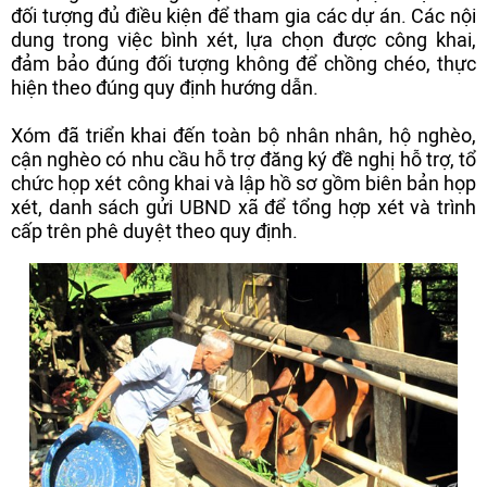
đối tượng đủ điều kiện để tham gia các dự án. Các nội
dung trong việc bình xét, lựa chọn được công khai,
đảm bảo đúng đối tượng không để chồng chéo, thực
hiện theo đúng quy định hướng dẫn.
Xóm đã triển khai đến toàn bộ nhân nhân, hộ nghèo,
cận nghèo có nhu cầu hỗ trợ đăng ký đề nghị hỗ trợ, tổ
chức họp xét công khai và lập hồ sơ gồm biên bản họp
xét, danh sách gửi UBND xã để tổng hợp xét và trình
cấp trên phê duyệt theo quy định.