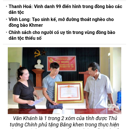
Thanh Hoá: Vinh danh 99 điển hình trong đồng bào các
dân tộc
Vĩnh Long: Tạo sinh kế, mở đường thoát nghèo cho
đồng bào Khmer
Chính sách cho người có uy tín trong vùng đồng bào
dân tộc thiểu số
Vân Khánh là 1 trong 2 xóm của tỉnh được Thủ
tướng Chính phủ tặng Bằng khen trong thực hiện