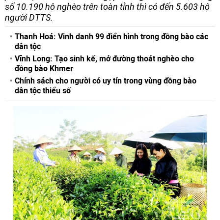
số 10.190 hộ nghèo trên toàn tỉnh thì có đến 5.603 hộ
người DTTS.
Thanh Hoá: Vinh danh 99 điển hình trong đồng bào các
dân tộc
Vĩnh Long: Tạo sinh kế, mở đường thoát nghèo cho
đồng bào Khmer
Chính sách cho người có uy tín trong vùng đồng bào
dân tộc thiểu số