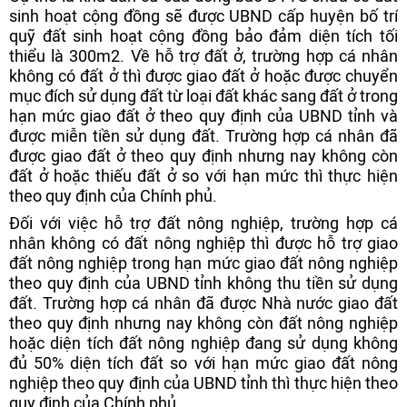
sinh hoạt cộng đồng sẽ được UBND cấp huyện bố trí
quỹ đất sinh hoạt cộng đồng bảo đảm diện tích tối
thiểu là 300m2. Về hỗ trợ đất ở, trường hợp cá nhân
không có đất ở thì được giao đất ở hoặc được chuyển
mục đích sử dụng đất từ loại đất khác sang đất ở trong
hạn mức giao đất ở theo quy định của UBND tỉnh và
được miễn tiền sử dụng đất. Trường hợp cá nhân đã
được giao đất ở theo quy định nhưng nay không còn
đất ở hoặc thiếu đất ở so với hạn mức thì thực hiện
theo quy định của Chính phủ.
Đối với việc hỗ trợ đất nông nghiệp, trường hợp cá
nhân không có đất nông nghiệp thì được hỗ trợ giao
đất nông nghiệp trong hạn mức giao đất nông nghiệp
theo quy định của UBND tỉnh không thu tiền sử dụng
đất. Trường hợp cá nhân đã được Nhà nước giao đất
theo quy định nhưng nay không còn đất nông nghiệp
hoặc diện tích đất nông nghiệp đang sử dụng không
đủ 50% diện tích đất so với hạn mức giao đất nông
nghiệp theo quy định của UBND tỉnh thì thực hiện theo
quy định của Chính phủ.