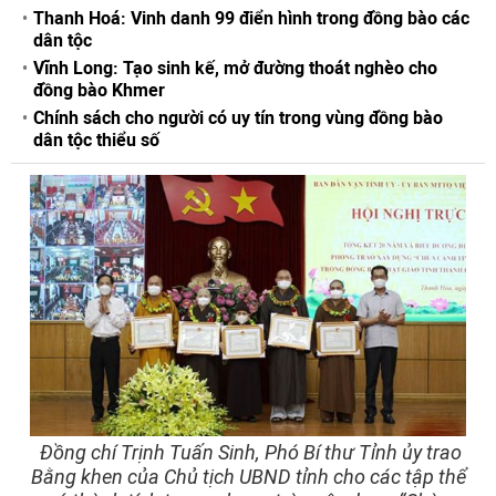
Thanh Hoá: Vinh danh 99 điển hình trong đồng bào các
dân tộc
Vĩnh Long: Tạo sinh kế, mở đường thoát nghèo cho
đồng bào Khmer
Chính sách cho người có uy tín trong vùng đồng bào
dân tộc thiểu số
Đồng chí Trịnh Tuấn Sinh, Phó Bí thư Tỉnh ủy trao
Bằng khen của Chủ tịch UBND tỉnh cho các tập thể