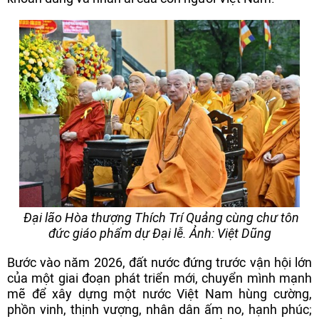
Đại lão Hòa thượng Thích Trí Quảng cùng chư tôn
đức giáo phẩm dự Đại lễ. Ảnh: Việt Dũng
Bước vào năm 2026, đất nước đứng trước vận hội lớn
của một giai đoạn phát triển mới, chuyển mình mạnh
mẽ để xây dựng một nước Việt Nam hùng cường,
phồn vinh, thịnh vượng, nhân dân ấm no, hạnh phúc;