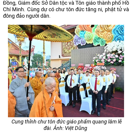
Đồng, Giám đốc Sở Dân tộc và Tôn giáo thành phố Hồ
Chí Minh. Cùng dự có chư tôn đức tăng ni, phật tử và
đông đảo người dân.
Cung thỉnh chư tôn đức giáo phẩm quang lâm lễ
đài. Ảnh: Việt Dũng