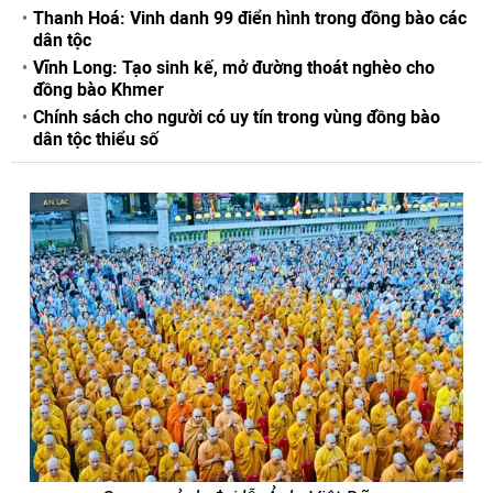
Thanh Hoá: Vinh danh 99 điển hình trong đồng bào các
dân tộc
Vĩnh Long: Tạo sinh kế, mở đường thoát nghèo cho
đồng bào Khmer
Chính sách cho người có uy tín trong vùng đồng bào
dân tộc thiểu số