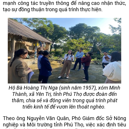
mạnh công tác truyền thông để nâng cao nhận thức,
tạo sự đồng thuận trong quá trình thực hiện.
Hộ Bà Hoàng Thị Nga (sinh năm 1957), xóm Minh
Thành, xã Yên Trị, tỉnh Phú Thọ được đoàn đến
thăm, chia sẻ và động viên trong quá trình phát
triển kinh tế để vươn lên thoát nghèo.
Theo ông Nguyễn Văn Quân, Phó Giám đốc Sở Nông
nghiệp và Môi trường tỉnh Phú Thọ, việc xác định tiêu