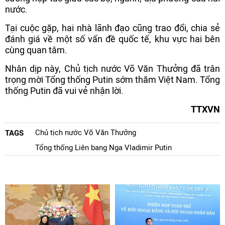
nước.
Tại cuộc gặp, hai nhà lãnh đạo cũng trao đổi, chia sẻ
đánh giá về một số vấn đề quốc tế, khu vực hai bên
cùng quan tâm.
Nhân dịp này, Chủ tịch nước Võ Văn Thưởng đã trân
trọng mời Tổng thống Putin sớm thăm Việt Nam. Tổng
thống Putin đã vui vẻ nhận lời.
TTXVN
Chủ tịch nước Võ Văn Thưởng
TAGS
Tổng thống Liên bang Nga Vladimir Putin