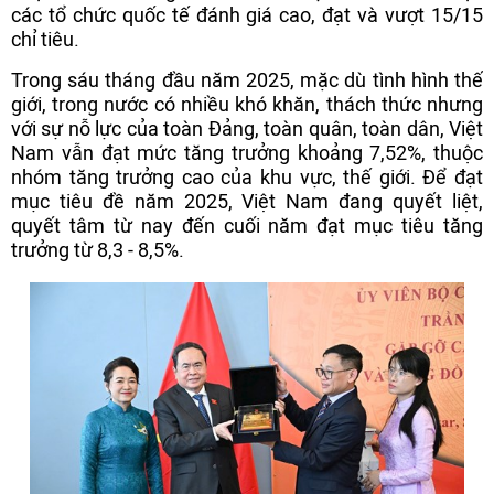
các tổ chức quốc tế đánh giá cao, đạt và vượt 15/15
chỉ tiêu.
Trong sáu tháng đầu năm 2025, mặc dù tình hình thế
giới, trong nước có nhiều khó khăn, thách thức nhưng
với sự nỗ lực của toàn Đảng, toàn quân, toàn dân, Việt
Nam vẫn đạt mức tăng trưởng khoảng 7,52%, thuộc
nhóm tăng trưởng cao của khu vực, thế giới. Để đạt
mục tiêu đề năm 2025, Việt Nam đang quyết liệt,
quyết tâm từ nay đến cuối năm đạt mục tiêu tăng
trưởng từ 8,3 - 8,5%.