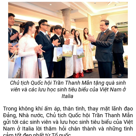
Chủ tịch Quốc hội Trần Thanh Mẫn tặng quà sinh
viên và các lưu học sinh tiêu biểu của Việt Nam ở
Italia
Trong không khí ấm áp, thân tình, thay mặt lãnh đạo
Đảng, Nhà nước, Chủ tịch Quốc hội Trần Thanh Mẫn
gửi tới các sinh viên và lưu học sinh tiêu biểu của Việt
Nam ở Italia lời thăm hỏi chân thành và những tình
cảm tốt đẹp nhất từ Tổ quốc.