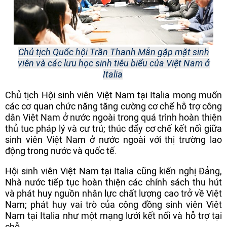
Chủ tịch Quốc hội Trần Thanh Mẫn gặp mặt sinh
viên và các lưu học sinh tiêu biểu của Việt Nam ở
Italia
Chủ tịch Hội sinh viên Việt Nam tại Italia mong muốn
các cơ quan chức năng tăng cường cơ chế hỗ trợ công
dân Việt Nam ở nước ngoài trong quá trình hoàn thiện
thủ tục pháp lý và cư trú; thúc đẩy cơ chế kết nối giữa
sinh viên Việt Nam ở nước ngoài với thị trường lao
động trong nước và quốc tế.
Hội sinh viên Việt Nam tại Italia cũng kiến nghị Đảng,
Nhà nước tiếp tục hoàn thiện các chính sách thu hút
và phát huy nguồn nhân lực chất lượng cao trở về Việt
Nam; phát huy vai trò của cộng đồng sinh viên Việt
Nam tại Italia như một mạng lưới kết nối và hỗ trợ tại
chỗ.