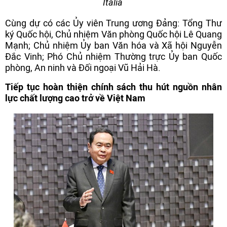
Italia
Cùng dự có các Ủy viên Trung ương Đảng: Tổng Thư
ký Quốc hội, Chủ nhiệm Văn phòng Quốc hội Lê Quang
Mạnh; Chủ nhiệm Ủy ban Văn hóa và Xã hội Nguyễn
Đắc Vinh; Phó Chủ nhiệm Thường trực Ủy ban Quốc
phòng, An ninh và Đối ngoại Vũ Hải Hà.
Tiếp tục hoàn thiện chính sách thu hút nguồn nhân
lực chất lượng cao trở về Việt Nam