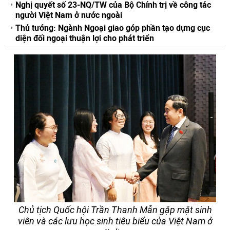
Nghị quyết số 23-NQ/TW của Bộ Chính trị về công tác
người Việt Nam ở nước ngoài
Thủ tướng: Ngành Ngoại giao góp phần tạo dựng cục
diện đối ngoại thuận lợi cho phát triển
Chủ tịch Quốc hội Trần Thanh Mẫn gặp mặt sinh
viên và các lưu học sinh tiêu biểu của Việt Nam ở