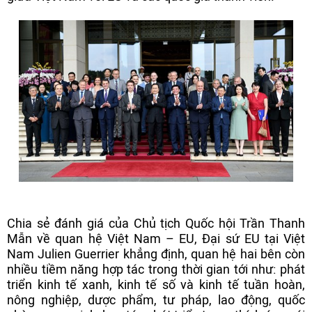
Chia sẻ đánh giá của Chủ tịch Quốc hội Trần Thanh
Mẫn về quan hệ Việt Nam – EU, Đại sứ EU tại Việt
Nam Julien Guerrier khẳng định, quan hệ hai bên còn
nhiều tiềm năng hợp tác trong thời gian tới như: phát
triển kinh tế xanh, kinh tế số và kinh tế tuần hoàn,
nông nghiệp, dược phẩm, tư pháp, lao động, quốc