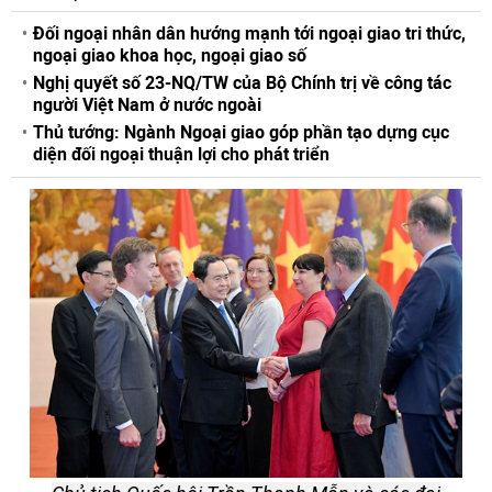
Đối ngoại nhân dân hướng mạnh tới ngoại giao tri thức,
ngoại giao khoa học, ngoại giao số
Nghị quyết số 23-NQ/TW của Bộ Chính trị về công tác
người Việt Nam ở nước ngoài
Thủ tướng: Ngành Ngoại giao góp phần tạo dựng cục
diện đối ngoại thuận lợi cho phát triển