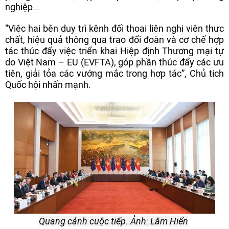
nghiệp...
“Việc hai bên duy trì kênh đối thoại liên nghị viện thực
chất, hiệu quả thông qua trao đổi đoàn và cơ chế hợp
tác thúc đẩy việc triển khai Hiệp định Thương mại tự
do Việt Nam – EU (EVFTA), góp phần thúc đẩy các ưu
tiên, giải tỏa các vướng mắc trong hợp tác”, Chủ tịch
Quốc hội nhấn mạnh.
Quang cảnh cuộc tiếp. Ảnh: Lâm Hiển