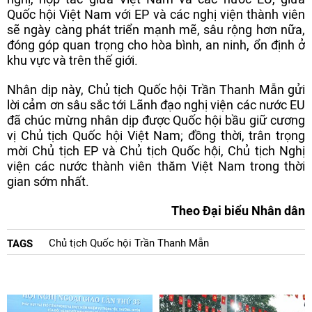
Quốc hội Việt Nam với EP và các nghị viện thành viên
sẽ ngày càng phát triển mạnh mẽ, sâu rộng hơn nữa,
đóng góp quan trọng cho hòa bình, an ninh, ổn định ở
khu vực và trên thế giới.
Nhân dịp này, Chủ tịch Quốc hội Trần Thanh Mẫn gửi
lời cảm ơn sâu sắc tới Lãnh đạo nghị viện các nước EU
đã chúc mừng nhân dịp được Quốc hội bầu giữ cương
vị Chủ tịch Quốc hội Việt Nam; đồng thời, trân trọng
mời Chủ tịch EP và Chủ tịch Quốc hội, Chủ tịch Nghị
viện các nước thành viên thăm Việt Nam trong thời
gian sớm nhất.
Theo Đại biểu Nhân dân
Chủ tịch Quốc hội Trần Thanh Mẫn
TAGS