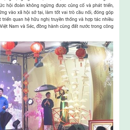
hức hội đoàn không ngừng được củng cố và phát triển,
ng vào xã hội sở tại, làm tốt vai trò cầu nối, đóng góp
 triển quan hệ hữu nghị truyền thống và hợp tác nhiều
 Việt Nam và Séc, đồng hành cùng đất nước trong công