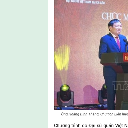
Ông Hoàng Đình Thắng, Chủ tịch Liên hiệ
Chương trình do Đại sứ quán Việt N