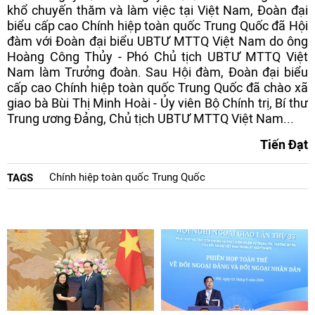
khổ chuyến thăm và làm việc tại Việt Nam, Đoàn đại
biểu cấp cao Chính hiệp toàn quốc Trung Quốc đã Hội
đàm với Đoàn đại biểu UBTƯ MTTQ Việt Nam do ông
Hoàng Công Thủy - Phó Chủ tịch UBTƯ MTTQ Việt
Nam làm Trưởng đoàn. Sau Hội đàm, Đoàn đại biểu
cấp cao Chính hiệp toàn quốc Trung Quốc đã chào xã
giao bà Bùi Thị Minh Hoài - Ủy viên Bộ Chính trị, Bí thư
Trung ương Đảng, Chủ tịch UBTƯ MTTQ Việt Nam...
Tiến Đạt
Chính hiệp toàn quốc Trung Quốc
TAGS