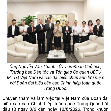
Ông Nguyễn Văn Thanh - Ủy viên Đoàn Chủ tịch,
Trưởng ban Dân tộc và Tôn giáo Cơ quan UBTƯ
MTTQ Việt Nam và các đại biểu chụp ảnh lưu niệm
với Đoàn đại biểu cấp cao Chính hiệp toàn quốc
Trung Quốc.
Chuyến thăm và làm việc tại Việt Nam của Đoàn đại
biểu cấp cao Chính hiệp toàn quốc Trung Quốc bắt
đầu từ ngày 8/6 đến ngày 10/6/2026. Trong khuôn