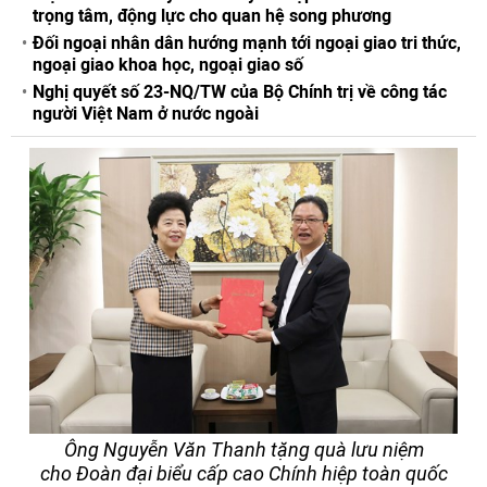
trọng tâm, động lực cho quan hệ song phương
Đối ngoại nhân dân hướng mạnh tới ngoại giao tri thức,
ngoại giao khoa học, ngoại giao số
Nghị quyết số 23-NQ/TW của Bộ Chính trị về công tác
người Việt Nam ở nước ngoài
Ông Nguyễn Văn Thanh tặng quà lưu niệm
cho Đoàn đại biểu cấp cao Chính hiệp toàn quốc