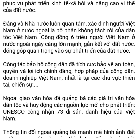
phục vụ phát triển kinh tế-xã hội và nâng cao vị thế
của đất nước.
Đảng và Nhà nước luôn quan tâm, xác định người Việt
Nam ở nước ngoài là bộ phận không tách rời của dân
tộc Việt Nam. Cộng đồng 6 triệu người Việt Nam ở
nước ngoài ngày càng lớn mạnh, gắn kết với đất nước,
đóng góp quan trọng vào sự phát triển của đất nước.
Công tác bảo hộ công dân đã tích cực bảo vệ an toàn,
quyền và lợi ích chính đáng, hợp pháp của công dân,
doanh nghiệp Việt Nam, nhất là tại các khu vực thiên
tai, chiến sự....
Ngoại giao văn hóa đã quảng bá các giá trị văn hóa
dân tộc và huy động các nguồn lực mới cho phát triển;
UNESCO công nhận 73 di sản, danh hiệu của Việt
Nam.
Thông tin đối ngoại quảng bá mạnh mẽ hình ảnh đất