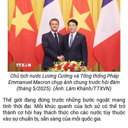
Chủ tịch nước Lương Cường và Tổng thống Pháp
Emmanuel Macron chụp ảnh chung trước hội đàm
(tháng 5/2025). (Ảnh: Lâm Khánh/TTXVN)
Thế giới đang đứng trước những bước ngoặt mang
tính thời đại. Mỗi khúc quanh của lịch sử có thể trở
thành cơ hội hay thách thức cho các nước tùy thuộc
vào sự chuẩn bị, sẵn sàng của mỗi quốc gia.