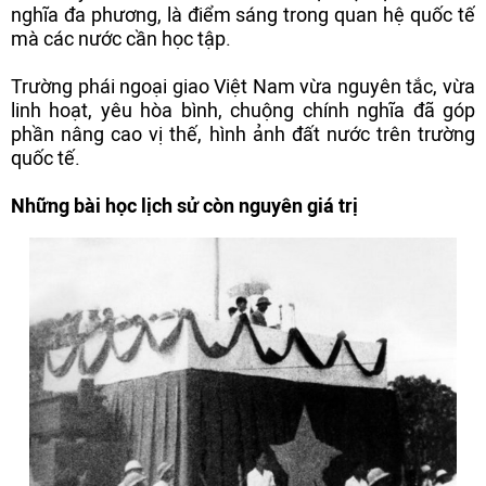
nghĩa đa phương, là điểm sáng trong quan hệ quốc tế
mà các nước cần học tập.
Trường phái ngoại giao Việt Nam vừa nguyên tắc, vừa
linh hoạt, yêu hòa bình, chuộng chính nghĩa đã góp
phần nâng cao vị thế, hình ảnh đất nước trên trường
quốc tế.
Những bài học lịch sử còn nguyên giá trị