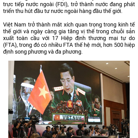
trực tiếp nước ngoài (FDI), trở thành nước đang phát
triển thu hút đầu tư nước ngoài hàng đầu thế giới.
Việt Nam trở thành mắt xích quan trọng trong kinh tế
thế giới và ngày càng gia tăng vị thế trong chuỗi sản
xuất toàn cầu với 17 Hiệp định thương mại tự do
(FTA), trong đó có nhiều FTA thế hệ mới, hơn 500 hiệp
định song phương và đa phương.