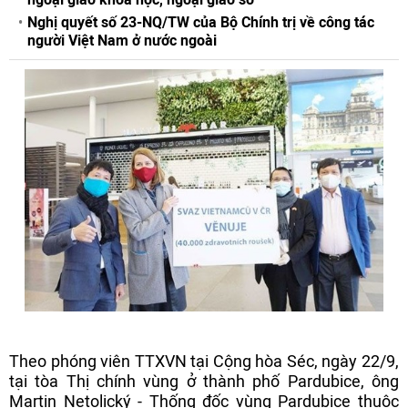
Nghị quyết số 23-NQ/TW của Bộ Chính trị về công tác
người Việt Nam ở nước ngoài
Theo phóng viên TTXVN tại Cộng hòa Séc, ngày 22/9,
tại tòa Thị chính vùng ở thành phố Pardubice, ông
Martin Netolický - Thống đốc vùng Pardubice thuộc