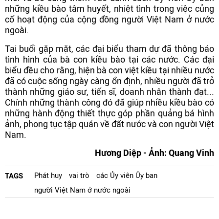
những kiều bào tâm huyết, nhiệt tình trong việc củng
cố hoạt động của cộng đồng người Việt Nam ở nước
ngoài.
Tại buổi gặp mặt, các đại biểu tham dự đã thông báo
tình hình của bà con kiều bào tại các nước. Các đại
biểu đều cho rằng, hiện bà con việt kiều tại nhiều nước
đã có cuộc sống ngày càng ổn định, nhiều người đã trở
thành những giáo sư, tiến sĩ, doanh nhân thành đạt...
Chính những thành công đó đã giúp nhiều kiều bào có
những hành động thiết thực góp phần quảng bá hình
ảnh, phong tục tập quán về đất nước và con người Việt
Nam.
Hương Diệp - Ảnh: Quang Vinh
Phát huy
vai trò
các Ủy viên Ủy ban
TAGS
người Việt Nam ở nước ngoài