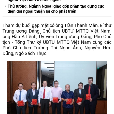
Thủ tướng: Ngành Ngoại giao góp phần tạo dựng cục
diện đối ngoại thuận lợi cho phát triển
Tham dự buổi gặp mặt có ông Trần Thanh Mẫn, Bí thư
Trung ương Đảng, Chủ tịch UBTƯ MTTQ Việt Nam;
ông Hầu A Lềnh, Ủy viên Trung ương Đảng, Phó Chủ
tịch - Tổng Thư ký UBTƯ MTTQ Việt Nam cùng các
Phó Chủ tịch Trương Thị Ngọc Ánh, Nguyễn Hữu
Dũng, Ngô Sách Thực.