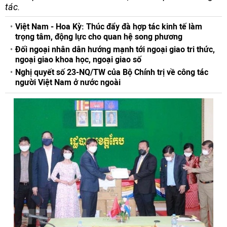
tác.
Việt Nam - Hoa Kỳ: Thúc đẩy đà hợp tác kinh tế làm
trọng tâm, động lực cho quan hệ song phương
Đối ngoại nhân dân hướng mạnh tới ngoại giao tri thức,
ngoại giao khoa học, ngoại giao số
Nghị quyết số 23-NQ/TW của Bộ Chính trị về công tác
người Việt Nam ở nước ngoài