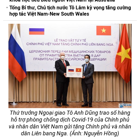
Tổng Bí thư, Chủ tịch nước Tô Lâm kỳ vọng tăng cường
hợp tác Việt Nam-New South Wales
Thứ trưởng Ngoại giao Tô Anh Dũng trao số hàng
hỗ trợ phòng chống dịch Covid-19 của Chính phủ
và nhân dân Việt Nam gửi tặng Chính phủ và nhân
dân Liên bang Nga. (Ảnh: Nguyễn Hồng)