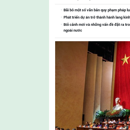
Bãi bỏ một số văn bản quy phạm pháp l
Phát triển dự án trở thành hành lang kin
Bối cảnh mới và những vấn đề đặt ra tro
ngoài nước